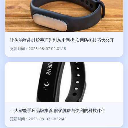
让你的智能硅胶手环告别灰尘困扰 实用防护技巧大公开
更新时间：2026-08-07 02:01:15
十大智能手环品牌推荐 解锁健康与便利的科技伴侣
更新时间：2026-08-07 13:52:43