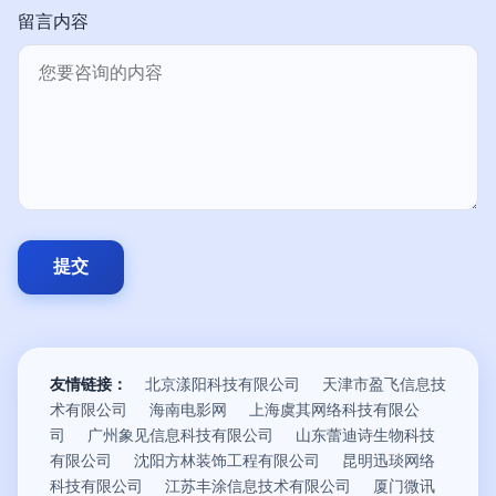
留言内容
友情链接：
北京漾阳科技有限公司
天津市盈飞信息技
术有限公司
海南电影网
上海虞其网络科技有限公
司
广州象见信息科技有限公司
山东蕾迪诗生物科技
有限公司
沈阳方林装饰工程有限公司
昆明迅琰网络
科技有限公司
江苏丰涂信息技术有限公司
厦门微讯