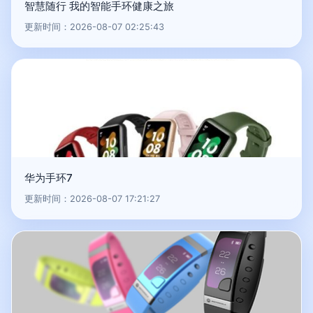
智慧随行 我的智能手环健康之旅
更新时间：2026-08-07 02:25:43
华为手环7
更新时间：2026-08-07 17:21:27