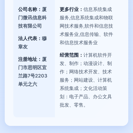
公司名称：
厦
更多行业：
信息系统集成
门微讯信息科
服务,信息系统集成和物联
技有限公司
网技术服务,软件和信息技
术服务业,信息传输、软件
法人代表：
穆
和信息技术服务业
章友
经营范围：
计算机软件开
注册地址：
厦
发、制作；动漫设计、制
门市思明区宜
作；网络技术开发、技术
兰路7号2203
服务；网站建设、计算机
单元之六
系统集成；文化活动策
划：电子产品、办公文具
批发、零售。