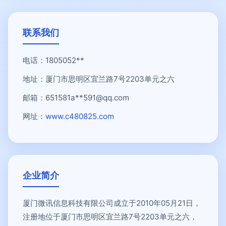
联系我们
电话：1805052**
地址：厦门市思明区宜兰路7号2203单元之六
邮箱：651581a**
591@qq.com
网址：
www.c480825.com
企业简介
厦门微讯信息科技有限公司成立于2010年05月21日，
注册地位于厦门市思明区宜兰路7号2203单元之六，