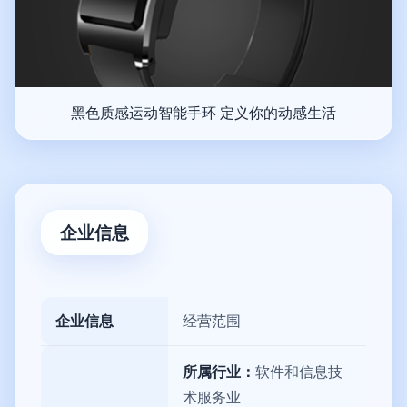
黑色质感运动智能手环 定义你的动感生活
企业信息
企业信息
经营范围
所属行业：
软件和信息技
术服务业