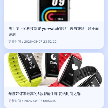
测手腕上的科技新宠 yo-watch智能手表与智能手环全面
评测
更新时间：2026-08-07 23:52:22
年度好评率最高的6款智能手环 简约时尚之选
更新时间：2026-08-07 09:54:10