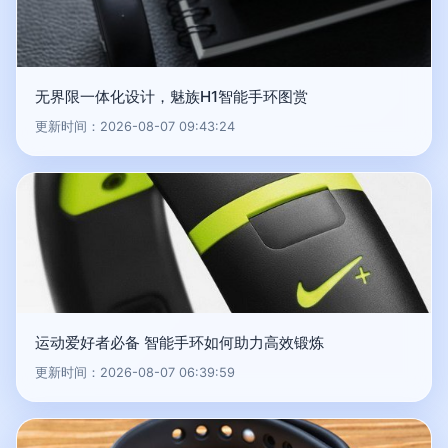
无界限一体化设计，魅族H1智能手环图赏
更新时间：2026-08-07 09:43:24
运动爱好者必备 智能手环如何助力高效锻炼
更新时间：2026-08-07 06:39:59