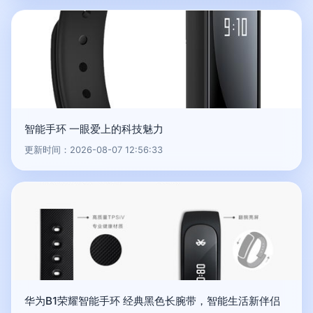
智能手环 一眼爱上的科技魅力
更新时间：2026-08-07 12:56:33
华为B1荣耀智能手环 经典黑色长腕带，智能生活新伴侣