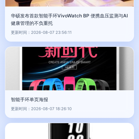
华硕发布首款智能手环VivoWatch BP 便携血压监测与AI
健康管理的不负重托
更新时间：2026-08-07 23:56:11
智能手环单页海报
更新时间：2026-08-07 18:26:10