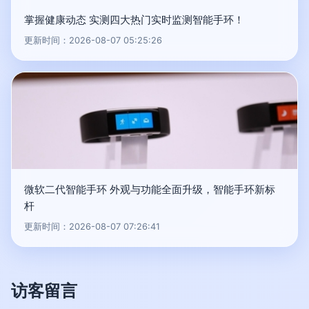
掌握健康动态 实测四大热门实时监测智能手环！
更新时间：2026-08-07 05:25:26
微软二代智能手环 外观与功能全面升级，智能手环新标
杆
更新时间：2026-08-07 07:26:41
访客留言