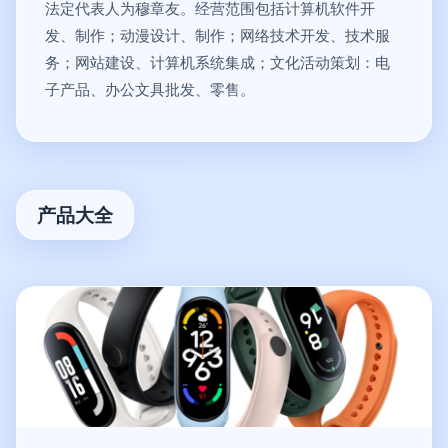
法定代表人为穆章友。经营范围包括计算机软件开
发、制作；动漫设计、制作；网络技术开发、技术服
务；网站建设、计算机系统集成；文化活动策划：电
子产品、办公文具批发、零售。
产品大全