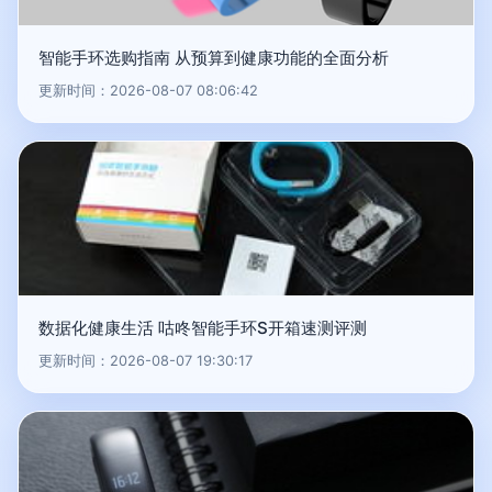
智能手环选购指南 从预算到健康功能的全面分析
更新时间：2026-08-07 08:06:42
数据化健康生活 咕咚智能手环S开箱速测评测
更新时间：2026-08-07 19:30:17