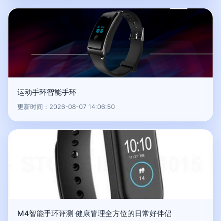
运动手环智能手环
更新时间：2026-08-07 14:06:50
M4智能手环评测 健康管理全方位的日常好伴侣