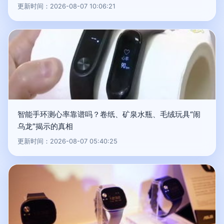
更新时间：2026-08-07 10:06:21
智能手环测心率靠谱吗？卷纸、矿泉水瓶、毛绒玩具“闹
乌龙”揭示的真相
更新时间：2026-08-07 05:40:25