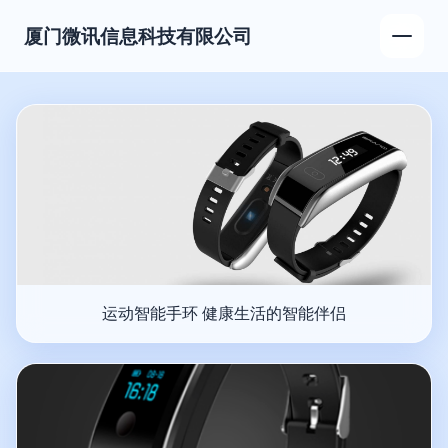
厦门微讯信息科技有限公司
运动智能手环 健康生活的智能伴侣