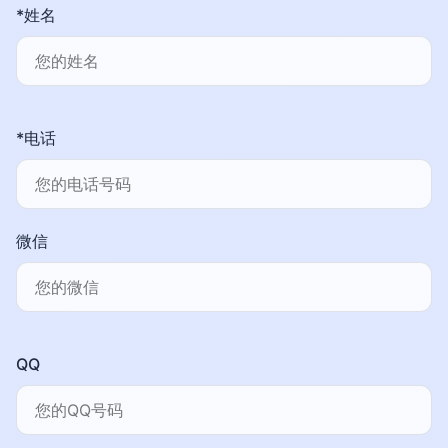
*姓名
*电话
微信
QQ