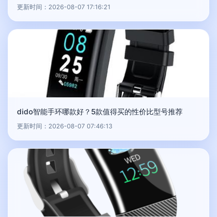
更新时间：2026-08-07 17:16:21
dido智能手环哪款好？5款值得买的性价比型号推荐
更新时间：2026-08-07 07:46:13